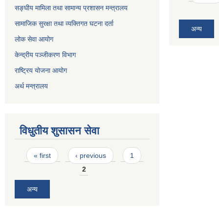
सङ्घीय मामिला तथा सामान्य प्रशासन मन्त्रालय
सामाजिक सुरक्षा तथा व्यक्तिगत घटना दर्ता
अन्य
लोक सेवा आयोग
केन्द्रीय पञ्जीकरण विभाग
राष्ट्रिय योजना आयोग
अर्थ मन्त्रालय
विधुतीय शुसासन सेवा
Pages
« first
‹ previous
1
2
अन्य