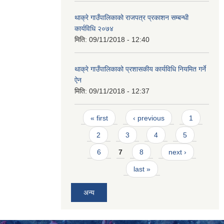
थाक्रे गाउँपालिकाको राजपत्र प्रकाशन सम्बन्धी
कार्यविधि २०७४
मिति:
09/11/2018 - 12:40
थाक्रे गाउँपालिकाको प्रशासकीय कार्यविधि नियमित गर्ने
ऐन
मिति:
09/11/2018 - 12:37
Pages
« first
‹ previous
1
2
3
4
5
6
7
8
next ›
last »
अन्य