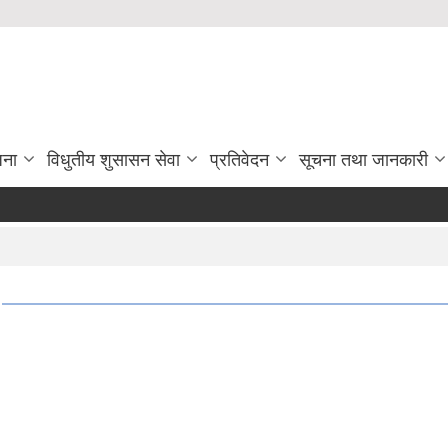
जना
विधुतीय शुसासन सेवा
प्रतिवेदन
सूचना तथा जानकारी
मा