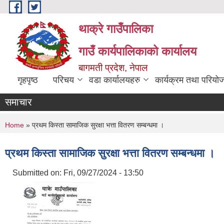
Skip to main content
थाक्रे गाउँपालिका
गाउँ कार्यपालिकाको कार्यालय
बागमती प्रदेश, नेपाल
गृहपृष्ठ
परिचय
वडा कार्यालयहरु
कार्यक्रम तथा परियो
समाचार
You are here
Home
» प्रथम किस्ता सामाजिक सुरक्षा भत्ता वितरण सम्बन्धमा ।
प्रथम किस्ता सामाजिक सुरक्षा भत्ता वितरण सम्बन्धमा ।
Submitted on:
Fri, 09/27/2024 - 13:50