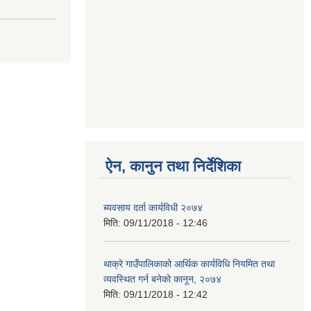
ऐन, कानुन तथा निर्देशिका
ब्यवसाय दर्ता कार्यविधी २०७४
मिति:
09/11/2018 - 12:46
थाक्रे गाउँपालिकाको आर्थिक कार्यविधि नियमित तथा
व्यवस्थित गर्न बनेको कानून, २०७४
मिति:
09/11/2018 - 12:42