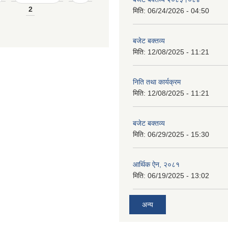
2
मिति:
06/24/2026 - 04:50
बजेट बक्तव्य
मिति:
12/08/2025 - 11:21
निति तथा कार्यक्रम
मिति:
12/08/2025 - 11:21
बजेट बक्तव्य
मिति:
06/29/2025 - 15:30
आर्थिक ऐन, २०८१
मिति:
06/19/2025 - 13:02
अन्य