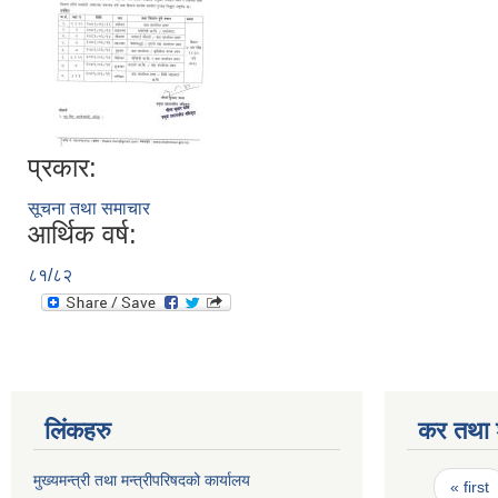
प्रकार:
सूचना तथा समाचार
आर्थिक वर्ष:
८१/८२
लिंकहरु
कर तथा श
Pages
मुख्यमन्त्री तथा मन्त्रीपरिषदको कार्यालय
« first