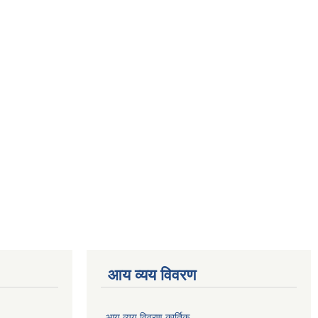
आय व्यय विवरण
आय व्यय विवरण कार्तिक