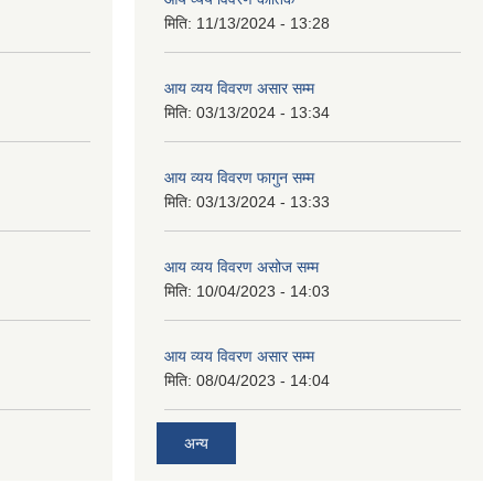
मिति:
11/13/2024 - 13:28
आय व्यय विवरण असार सम्म
मिति:
03/13/2024 - 13:34
आय व्यय विवरण फागुन सम्म
मिति:
03/13/2024 - 13:33
आय व्यय विवरण असोज सम्म
मिति:
10/04/2023 - 14:03
आय व्यय विवरण असार सम्म
मिति:
08/04/2023 - 14:04
अन्य