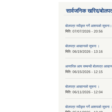
सार्वजनिक खरिद/बोलपत
बोलपत्र स्वीकृत गर्ने आशयको सूचना।
मिति:
07/07/2026 - 20:56
बोलपत्र आव्हानको सूचना ।
मिति:
06/19/2026 - 13:16
आन्तरिक आय सम्बन्धी बोलपत्र आव्हा
मिति:
06/15/2026 - 12:15
बोलपत्र आव्हानको सूचना ।
मिति:
06/11/2026 - 12:04
बोलपत्र स्वीकृत गर्ने आशयको सूचना 