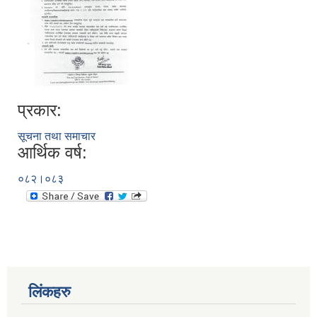
प्रकार:
सूचना तथा समाचार
आर्थिक वर्ष:
०८२।०८३
लिंकहरु