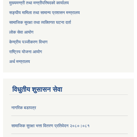
मुख्यमन्त्री तथा मन्त्रीपरिषदको कार्यालय
सङ्घीय मामिला तथा सामान्य प्रशासन मन्त्रालय
सामाजिक सुरक्षा तथा व्यक्तिगत घटना दर्ता
लोक सेवा आयोग
केन्द्रीय पञ्जीकरण विभाग
राष्ट्रिय योजना आयोग
अर्थ मन्त्रालय
विधुतीय शुसासन सेवा
नागरिक बडापत्र
सामाजिक सुरक्षा भत्ता वितरण प्रतिवेदन २०८०।०८१