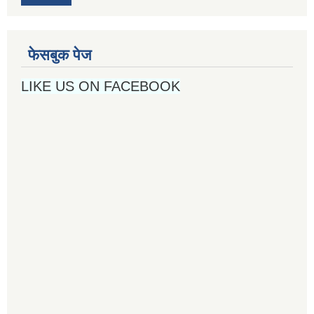
फेसबुक पेज
LIKE US ON FACEBOOK