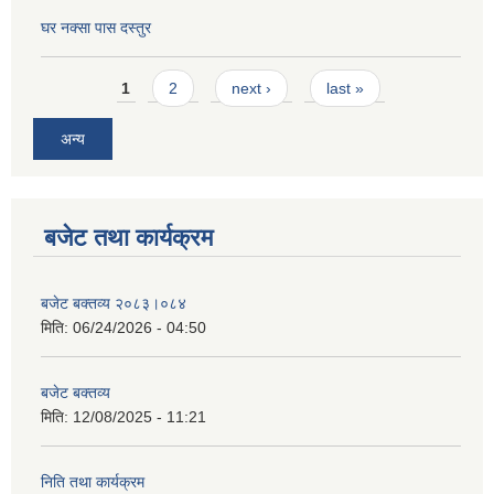
घर नक्सा पास दस्तुर
Pages
1
2
next ›
last »
अन्य
बजेट तथा कार्यक्रम
बजेट बक्तव्य २०८३।०८४
मिति:
06/24/2026 - 04:50
बजेट बक्तव्य
मिति:
12/08/2025 - 11:21
निति तथा कार्यक्रम