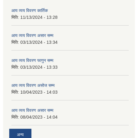
आय व्यय विवरण कार्तिक
मिति:
11/13/2024 - 13:28
आय व्यय विवरण असार सम्म
मिति:
03/13/2024 - 13:34
आय व्यय विवरण फागुन सम्म
मिति:
03/13/2024 - 13:33
आय व्यय विवरण असोज सम्म
मिति:
10/04/2023 - 14:03
आय व्यय विवरण असार सम्म
मिति:
08/04/2023 - 14:04
अन्य