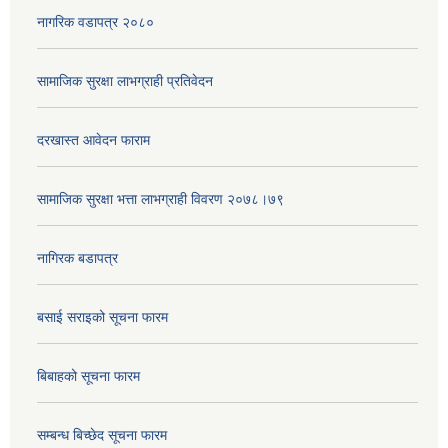
नागरिक वडापत्र २०८०
सामाजिक सुरक्षा लाभग्राही प्रतिवेदन
दरखास्त आवेदन फाराम
सामाजिक सुरक्षा भत्ता लाभग्राही विवरण २०७८।७९
नागिरक बडापत्र
बसाई सराइको सूचना फारम
बिबाहको सूचना फारम
सम्बन्ध बिच्छेद सूचना फारम