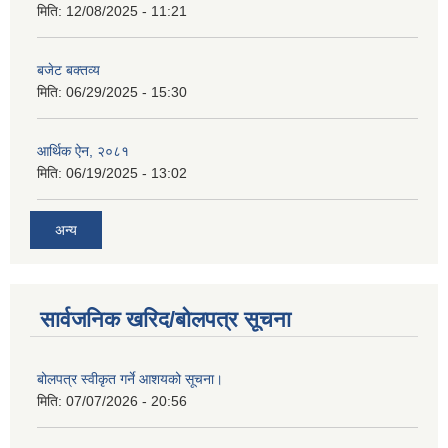
मिति:
12/08/2025 - 11:21
बजेट बक्तव्य
मिति:
06/29/2025 - 15:30
आर्थिक ऐन, २०८१
मिति:
06/19/2025 - 13:02
अन्य
सार्वजनिक खरिद/बोलपत्र सूचना
बोलपत्र स्वीकृत गर्ने आशयको सूचना।
मिति:
07/07/2026 - 20:56