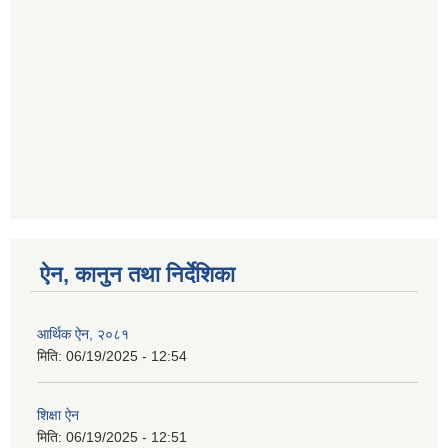
ऐन, कानुन तथा निर्देशिका
आर्थिक ऐन, २०८१
मिति:
06/19/2025 - 12:54
शिक्षा ऐन
मिति:
06/19/2025 - 12:51