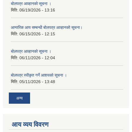
बोलपत्र आव्हानको सूचना ।
मिति:
06/19/2026 - 13:16
आन्तरिक आय सम्बन्धी बोलपत्र आव्हानको सूचना।
मिति:
06/15/2026 - 12:15
बोलपत्र आव्हानको सूचना ।
मिति:
06/11/2026 - 12:04
बोलपत्र स्वीकृत गर्ने आशयको सूचना ।
मिति:
05/11/2026 - 13:48
अन्य
आय व्यय विवरण