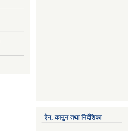
।
ऐन, कानुन तथा निर्देशिका