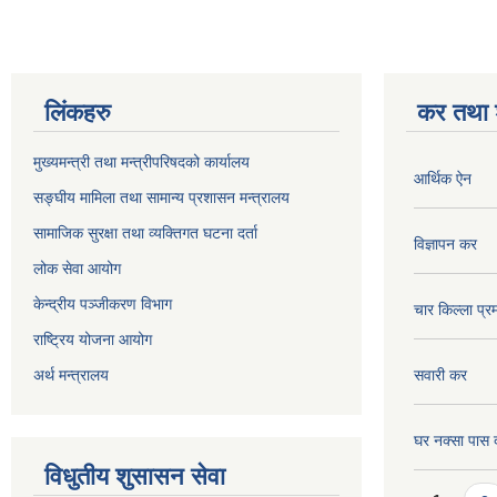
लिंकहरु
कर तथा श
मुख्यमन्त्री तथा मन्त्रीपरिषदको कार्यालय
आर्थिक ऐन
सङ्घीय मामिला तथा सामान्य प्रशासन मन्त्रालय
सामाजिक सुरक्षा तथा व्यक्तिगत घटना दर्ता
विज्ञापन कर
लोक सेवा आयोग
केन्द्रीय पञ्जीकरण विभाग
चार किल्ला प्र
राष्ट्रिय योजना आयोग
अर्थ मन्त्रालय
सवारी कर
घर नक्सा पास द
विधुतीय शुसासन सेवा