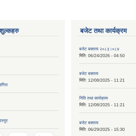
ुल्कहरु
बजेट तथा कार्यक्रम
बजेट बक्तव्य २०८३।०८४
मिति:
06/24/2026 - 04:50
बजेट बक्तव्य
मिति:
12/08/2025 - 11:21
माणित
निति तथा कार्यक्रम
मिति:
12/08/2025 - 11:21
स्तुर
बजेट बक्तव्य
मिति:
06/29/2025 - 15:30