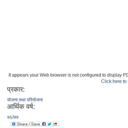
It appears your Web browser is not configured to display PD
Click here to
प्रकार:
योजना तथा परियोजना
आर्थिक वर्ष:
७६/७७