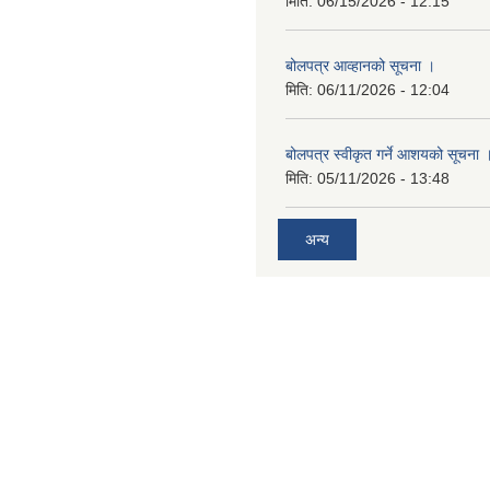
मिति:
06/15/2026 - 12:15
बोलपत्र आव्हानको सूचना ।
मिति:
06/11/2026 - 12:04
बोलपत्र स्वीकृत गर्ने आशयको सूचना 
मिति:
05/11/2026 - 13:48
अन्य