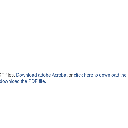
F files.
Download adobe Acrobat
or
click here to download the 
 download the PDF file.