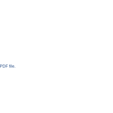
PDF file.