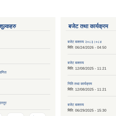
ुल्कहरु
बजेट तथा कार्यक्रम
बजेट बक्तव्य २०८३।०८४
मिति:
06/24/2026 - 04:50
बजेट बक्तव्य
मिति:
12/08/2025 - 11:21
माणित
निति तथा कार्यक्रम
मिति:
12/08/2025 - 11:21
स्तुर
बजेट बक्तव्य
मिति:
06/29/2025 - 15:30