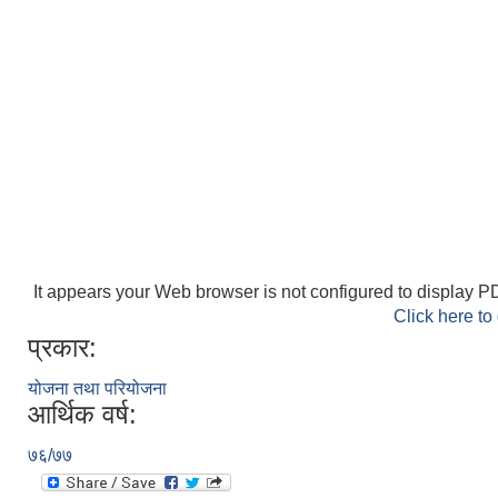
It appears your Web browser is not configured to display PD
Click here to
प्रकार:
योजना तथा परियोजना
आर्थिक वर्ष:
७६/७७