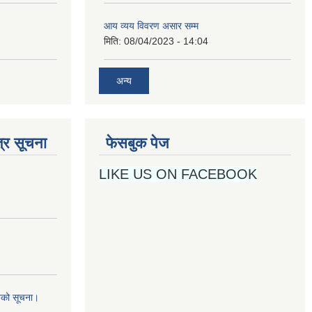
आय व्यय विवरण असार सम्म
मिति:
08/04/2023 - 14:04
अन्य
्र सूचना
फेसबुक पेज
LIKE US ON FACEBOOK
नको सूचना।