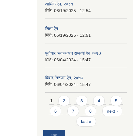
आर्थिक ऐन, २०८१
मिति:
06/19/2025 - 12:54
शिक्षा ऐन
मिति:
06/19/2025 - 12:51
पूर्वाधार व्यवस्थापन सम्बन्धी ऐन २०७७
मिति:
06/04/2024 - 15:47
विवाद निरुपण ऐन, २०७७
मिति:
06/04/2024 - 15:47
Pages
1
2
3
4
5
6
7
8
next ›
last »
अन्य