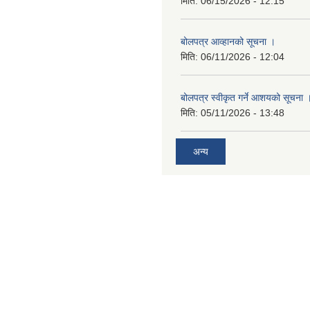
मिति:
06/15/2026 - 12:15
बोलपत्र आव्हानको सूचना ।
मिति:
06/11/2026 - 12:04
बोलपत्र स्वीकृत गर्ने आशयको सूचना 
मिति:
05/11/2026 - 13:48
अन्य