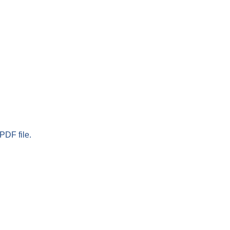
PDF file.