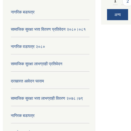
Pages
1
2
नागरिक बडापत्र
अन्य
सामाजिक सुरक्षा भत्ता वितरण प्रतिवेदन २०८०।०८१
नागरिक वडापत्र २०८०
सामाजिक सुरक्षा लाभग्राही प्रतिवेदन
दरखास्त आवेदन फाराम
सामाजिक सुरक्षा भत्ता लाभग्राही विवरण २०७८।७९
नागिरक बडापत्र