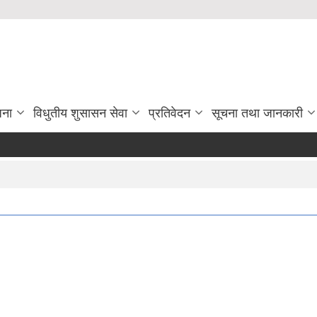
जना
विधुतीय शुसासन सेवा
प्रतिवेदन
सूचना तथा जानकारी