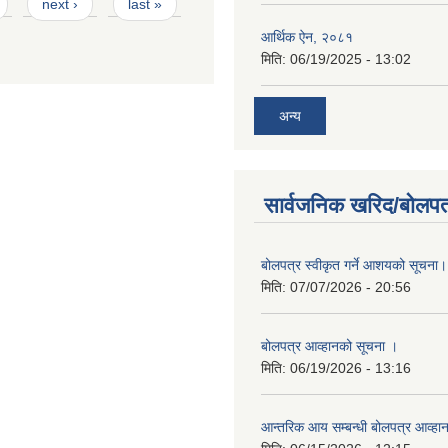
next ›
last »
आर्थिक ऐन, २०८१
मिति:
06/19/2025 - 13:02
अन्य
सार्वजनिक खरिद/बोलपत
बोलपत्र स्वीकृत गर्ने आशयको सूचना।
मिति:
07/07/2026 - 20:56
बोलपत्र आव्हानको सूचना ।
मिति:
06/19/2026 - 13:16
आन्तरिक आय सम्बन्धी बोलपत्र आव्हा