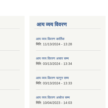
आय व्यय विवरण
आय व्यय विवरण कार्तिक
मिति:
11/13/2024 - 13:28
आय व्यय विवरण असार सम्म
मिति:
03/13/2024 - 13:34
आय व्यय विवरण फागुन सम्म
मिति:
03/13/2024 - 13:33
आय व्यय विवरण असोज सम्म
मिति:
10/04/2023 - 14:03