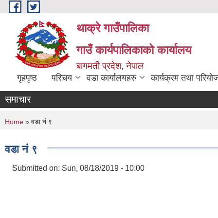
Skip to main content
थाक्रे गाउँपालिका
गाउँ कार्यपालिकाको कार्यालय
बागमती प्रदेश, नेपाल
गृहपृष्ठ
परिचय
वडा कार्यालयहरु
कार्यक्रम तथा परियो
समाचार
You are here
Home
» वडा नं ९
वडा नं ९
Submitted on:
Sun, 08/18/2019 - 10:00