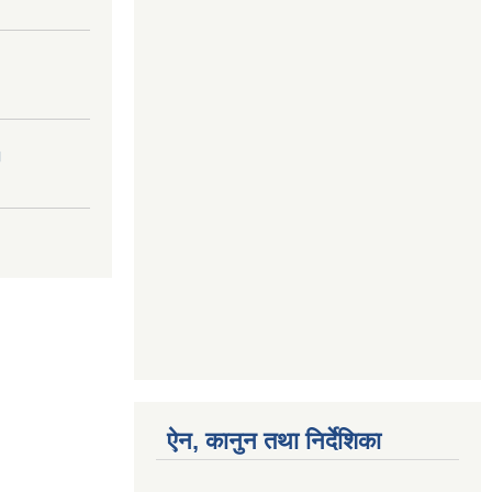
।
ऐन, कानुन तथा निर्देशिका