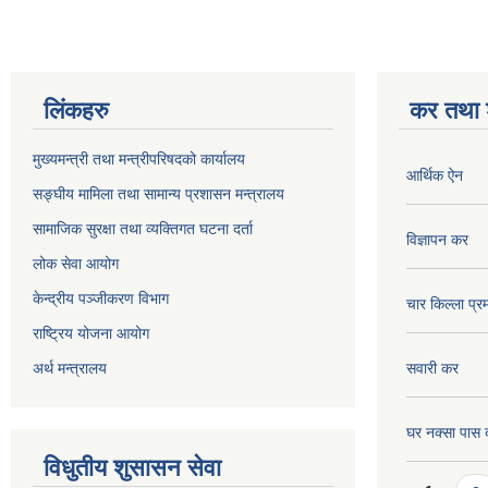
लिंकहरु
कर तथा श
मुख्यमन्त्री तथा मन्त्रीपरिषदको कार्यालय
आर्थिक ऐन
सङ्घीय मामिला तथा सामान्य प्रशासन मन्त्रालय
सामाजिक सुरक्षा तथा व्यक्तिगत घटना दर्ता
विज्ञापन कर
लोक सेवा आयोग
केन्द्रीय पञ्जीकरण विभाग
चार किल्ला प्र
राष्ट्रिय योजना आयोग
अर्थ मन्त्रालय
सवारी कर
घर नक्सा पास द
विधुतीय शुसासन सेवा