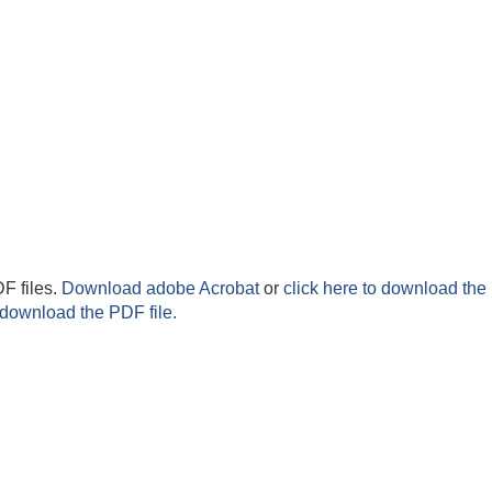
F files.
Download adobe Acrobat
or
click here to download the 
 download the PDF file.