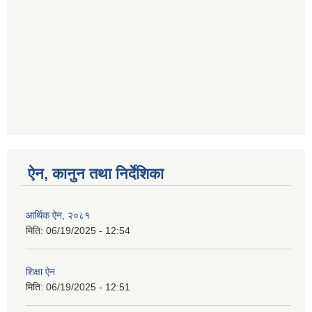
ऐन, कानुन तथा निर्देशिका
आर्थिक ऐन, २०८१
मिति:
06/19/2025 - 12:54
शिक्षा ऐन
मिति:
06/19/2025 - 12:51