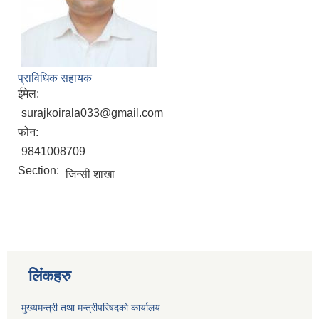
प्राविधिक सहायक
ईमेल:
surajkoirala033@gmail.com
फोन:
9841008709
Section:
जिन्सी शाखा
लिंकहरु
मुख्यमन्त्री तथा मन्त्रीपरिषदको कार्यालय