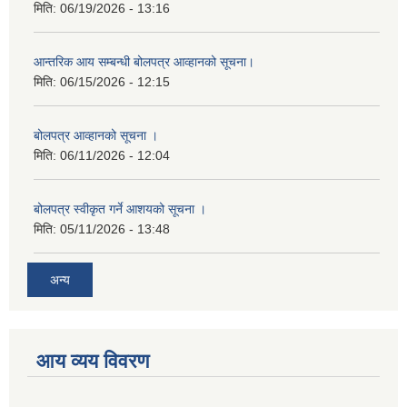
मिति:
06/19/2026 - 13:16
आन्तरिक आय सम्बन्धी बोलपत्र आव्हानको सूचना।
मिति:
06/15/2026 - 12:15
बोलपत्र आव्हानको सूचना ।
मिति:
06/11/2026 - 12:04
बोलपत्र स्वीकृत गर्ने आशयको सूचना ।
मिति:
05/11/2026 - 13:48
अन्य
आय व्यय विवरण