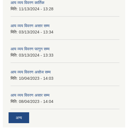
आय व्यय विवरण कार्तिक
मिति:
11/13/2024 - 13:28
आय व्यय विवरण असार सम्म
मिति:
03/13/2024 - 13:34
आय व्यय विवरण फागुन सम्म
मिति:
03/13/2024 - 13:33
आय व्यय विवरण असोज सम्म
मिति:
10/04/2023 - 14:03
आय व्यय विवरण असार सम्म
मिति:
08/04/2023 - 14:04
अन्य