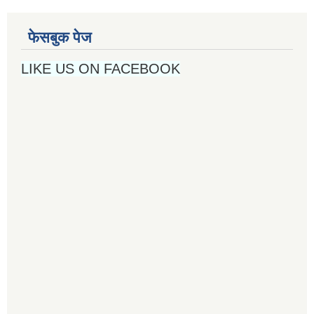
फेसबुक पेज
LIKE US ON FACEBOOK