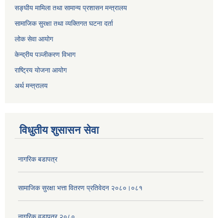
सङ्घीय मामिला तथा सामान्य प्रशासन मन्त्रालय
सामाजिक सुरक्षा तथा व्यक्तिगत घटना दर्ता
लोक सेवा आयोग
केन्द्रीय पञ्जीकरण विभाग
राष्ट्रिय योजना आयोग
अर्थ मन्त्रालय
विधुतीय शुसासन सेवा
नागरिक बडापत्र
सामाजिक सुरक्षा भत्ता वितरण प्रतिवेदन २०८०।०८१
नागरिक वडापत्र २०८०