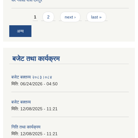
घर नक्सा पास दस्तुर
Pages
1
2
next ›
last »
अन्य
बजेट तथा कार्यक्रम
बजेट बक्तव्य २०८३।०८४
मिति:
06/24/2026 - 04:50
बजेट बक्तव्य
मिति:
12/08/2025 - 11:21
निति तथा कार्यक्रम
मिति:
12/08/2025 - 11:21