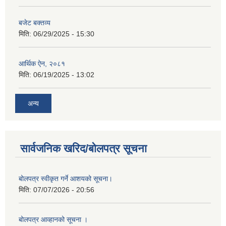
बजेट बक्तव्य
मिति:
06/29/2025 - 15:30
आर्थिक ऐन, २०८१
मिति:
06/19/2025 - 13:02
अन्य
सार्वजनिक खरिद/बोलपत्र सूचना
बोलपत्र स्वीकृत गर्ने आशयको सूचना।
मिति:
07/07/2026 - 20:56
बोलपत्र आव्हानको सूचना ।