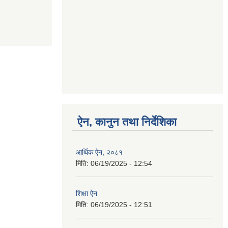
ऐन, कानुन तथा निर्देशिका
आर्थिक ऐन, २०८१
मिति:
06/19/2025 - 12:54
शिक्षा ऐन
मिति:
06/19/2025 - 12:51