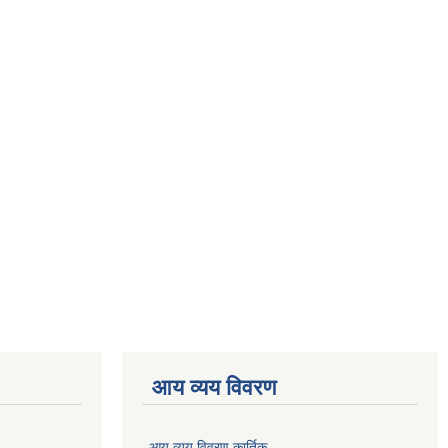
आय व्यय विवरण
आय व्यय विवरण कार्तिक