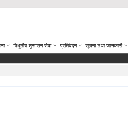
जना
विधुतीय शुसासन सेवा
प्रतिवेदन
सूचना तथा जानकारी