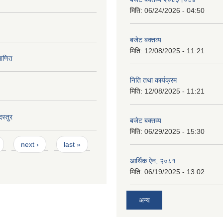
मिति:
06/24/2026 - 04:50
बजेट बक्तव्य
मिति:
12/08/2025 - 11:21
माणित
निति तथा कार्यक्रम
मिति:
12/08/2025 - 11:21
स्तुर
बजेट बक्तव्य
मिति:
06/29/2025 - 15:30
next ›
last »
आर्थिक ऐन, २०८१
मिति:
06/19/2025 - 13:02
अन्य