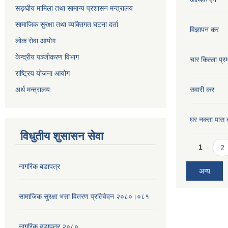
सङ्घीय मामिला तथा सामान्य प्रशासन मन्त्रालय
सामाजिक सुरक्षा तथा व्यक्तिगत घटना दर्ता
विज्ञापन कर
लोक सेवा आयोग
केन्द्रीय पञ्जीकरण विभाग
चार किल्ला प्र
राष्ट्रिय योजना आयोग
अर्थ मन्त्रालय
सवारी कर
घर नक्सा पास द
विधुतीय शुसासन सेवा
Pages
1
2
नागरिक बडापत्र
अन्य
सामाजिक सुरक्षा भत्ता वितरण प्रतिवेदन २०८०।०८१
नागरिक वडापत्र २०८०