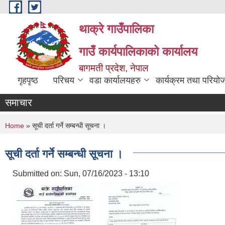
Skip to main content
थाक्रे गाउँपालिका
गाउँ कार्यपालिकाको कार्यालय
बागमती प्रदेश, नेपाल
गृहपृष्ठ
परिचय
वडा कार्यालयहरु
कार्यक्रम तथा परियो
समाचार
You are here
Home
» सूची दर्ता गर्ने सम्बन्धी सूचना ।
सूची दर्ता गर्ने सम्बन्धी सूचना ।
Submitted on:
Sun, 07/16/2023 - 13:10