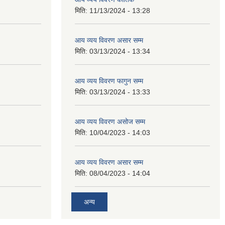
मिति:
11/13/2024 - 13:28
आय व्यय विवरण असार सम्म
मिति:
03/13/2024 - 13:34
आय व्यय विवरण फागुन सम्म
मिति:
03/13/2024 - 13:33
आय व्यय विवरण असोज सम्म
मिति:
10/04/2023 - 14:03
आय व्यय विवरण असार सम्म
मिति:
08/04/2023 - 14:04
अन्य