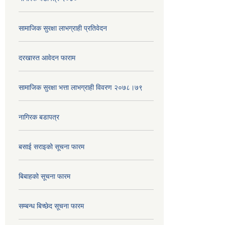
सामाजिक सुरक्षा लाभग्राही प्रतिवेदन
दरखास्त आवेदन फाराम
सामाजिक सुरक्षा भत्ता लाभग्राही विवरण २०७८।७९
नागिरक बडापत्र
बसाई सराइको सूचना फारम
बिबाहको सूचना फारम
सम्बन्ध बिच्छेद सूचना फारम