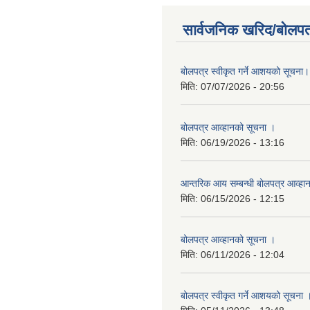
सार्वजनिक खरिद/बोलपत
बोलपत्र स्वीकृत गर्ने आशयको सूचना।
मिति:
07/07/2026 - 20:56
बोलपत्र आव्हानको सूचना ।
मिति:
06/19/2026 - 13:16
आन्तरिक आय सम्बन्धी बोलपत्र आव्हा
मिति:
06/15/2026 - 12:15
बोलपत्र आव्हानको सूचना ।
मिति:
06/11/2026 - 12:04
बोलपत्र स्वीकृत गर्ने आशयको सूचना 