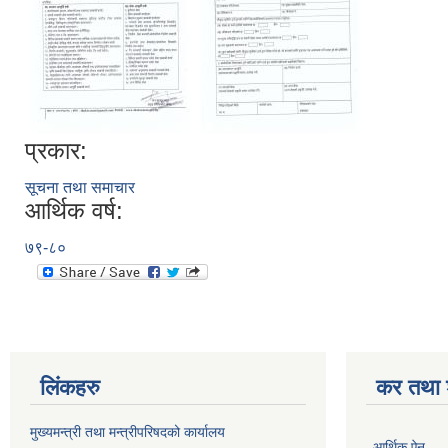
प्रकार:
सूचना तथा समाचार
आर्थिक वर्ष:
७९-८०
लिंकहरु
कर तथा श
मुख्यमन्त्री तथा मन्त्रीपरिषदको कार्यालय
आर्थिक ऐन