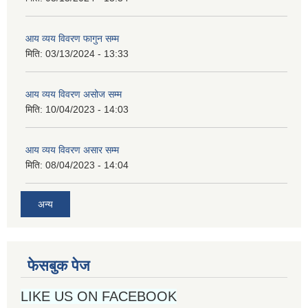
आय व्यय विवरण फागुन सम्म
मिति:
03/13/2024 - 13:33
आय व्यय विवरण असोज सम्म
मिति:
10/04/2023 - 14:03
आय व्यय विवरण असार सम्म
मिति:
08/04/2023 - 14:04
अन्य
फेसबुक पेज
LIKE US ON FACEBOOK