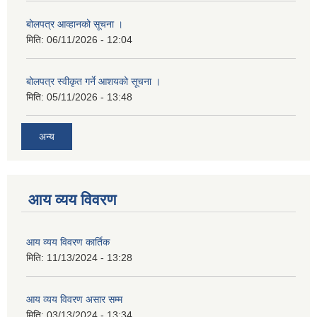
बोलपत्र आव्हानको सूचना ।
मिति:
06/11/2026 - 12:04
बोलपत्र स्वीकृत गर्ने आशयको सूचना ।
मिति:
05/11/2026 - 13:48
अन्य
आय व्यय विवरण
आय व्यय विवरण कार्तिक
मिति:
11/13/2024 - 13:28
आय व्यय विवरण असार सम्म
मिति:
03/13/2024 - 13:34