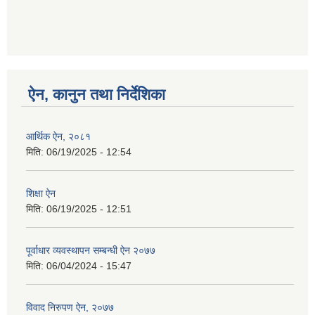
ऐन, कानुन तथा निर्देशिका
आर्थिक ऐन, २०८१
मिति:
06/19/2025 - 12:54
शिक्षा ऐन
मिति:
06/19/2025 - 12:51
पूर्वाधार व्यवस्थापन सम्बन्धी ऐन २०७७
मिति:
06/04/2024 - 15:47
विवाद निरुपण ऐन, २०७७