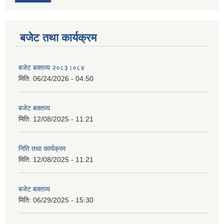
बजेट तथा कार्यक्रम
बजेट बक्तव्य २०८३।०८४
मिति:
06/24/2026 - 04:50
बजेट बक्तव्य
मिति:
12/08/2025 - 11:21
निति तथा कार्यक्रम
मिति:
12/08/2025 - 11:21
बजेट बक्तव्य
मिति:
06/29/2025 - 15:30