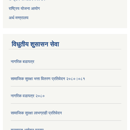
राष्ट्रिय योजना आयोग
अर्थ मन्त्रालय
विधुतीय शुसासन सेवा
नागरिक बडापत्र
सामाजिक सुरक्षा भत्ता वितरण प्रतिवेदन २०८०।०८१
नागरिक वडापत्र २०८०
सामाजिक सुरक्षा लाभग्राही प्रतिवेदन