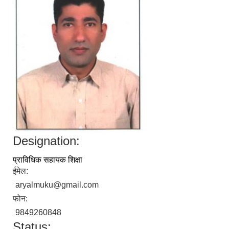
Designation:
प्राविधिक सहायक शिक्षा
ईमेल:
aryalmuku@gmail.com
फोन:
9849260848
Status: