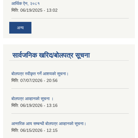
आर्थिक ऐन, २०८१
मिति:
06/19/2025 - 13:02
अन्य
सार्वजनिक खरिद/बोलपत्र सूचना
बोलपत्र स्वीकृत गर्ने आशयको सूचना।
मिति:
07/07/2026 - 20:56
बोलपत्र आव्हानको सूचना ।
मिति:
06/19/2026 - 13:16
आन्तरिक आय सम्बन्धी बोलपत्र आव्हानको सूचना।
मिति:
06/15/2026 - 12:15