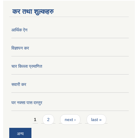
कर तथा शुल्कहरु
आर्थिक ऐन
विज्ञापन कर
चार किल्ला प्रमाणित
सवारी कर
घर नक्सा पास दस्तुर
Pages
1
2
next ›
last »
अन्य