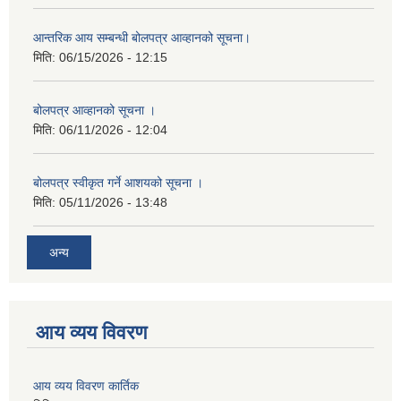
आन्तरिक आय सम्बन्धी बोलपत्र आव्हानको सूचना।
मिति:
06/15/2026 - 12:15
बोलपत्र आव्हानको सूचना ।
मिति:
06/11/2026 - 12:04
बोलपत्र स्वीकृत गर्ने आशयको सूचना ।
मिति:
05/11/2026 - 13:48
अन्य
आय व्यय विवरण
आय व्यय विवरण कार्तिक