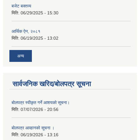
बजेट बक्तव्य
मिति:
06/29/2025 - 15:30
आर्थिक ऐन, २०८१
मिति:
06/19/2025 - 13:02
अन्य
सार्वजनिक खरिद/बोलपत्र सूचना
बोलपत्र स्वीकृत गर्ने आशयको सूचना।
मिति:
07/07/2026 - 20:56
बोलपत्र आव्हानको सूचना ।
मिति:
06/19/2026 - 13:16