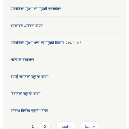
सामाजिक सुरक्षा लाभग्राही प्रतिवेदन
दरखास्त आवेदन फाराम
सामाजिक सुरक्षा भत्ता लाभग्राही विवरण २०७८।७९
नागिरक बडापत्र
बसाई सराइको सूचना फारम
बिबाहको सूचना फारम
सम्बन्ध बिच्छेद सूचना फारम
Pages
1
2
next ›
last »