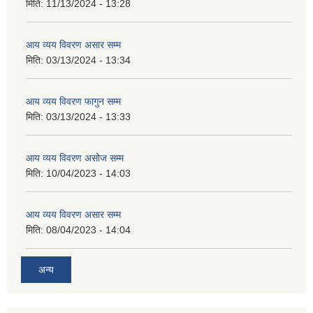
मिति:
11/13/2024 - 13:28
आय व्यय विवरण असार सम्म
मिति:
03/13/2024 - 13:34
आय व्यय विवरण फागुन सम्म
मिति:
03/13/2024 - 13:33
आय व्यय विवरण असोज सम्म
मिति:
10/04/2023 - 14:03
आय व्यय विवरण असार सम्म
मिति:
08/04/2023 - 14:04
अन्य