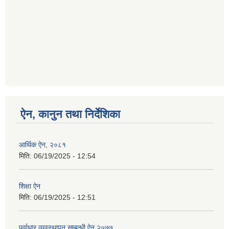
ऐन, कानुन तथा निर्देशिका
आर्थिक ऐन, २०८१
मिति:
06/19/2025 - 12:54
शिक्षा ऐन
मिति:
06/19/2025 - 12:51
पूर्वाधार व्यवस्थापन सम्बन्धी ऐन २०७७