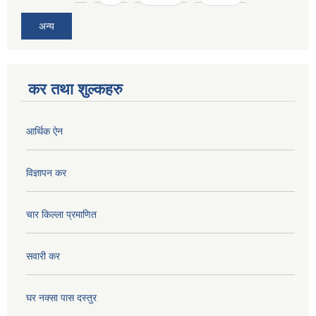
अन्य
कर तथा शुल्कहरु
आर्थिक ऐन
विज्ञापन कर
चार किल्ला प्रमाणित
सवारी कर
घर नक्सा पास दस्तुर