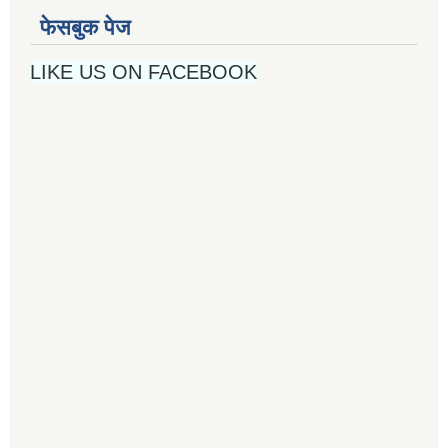
फेसबुक पेज
LIKE US ON FACEBOOK