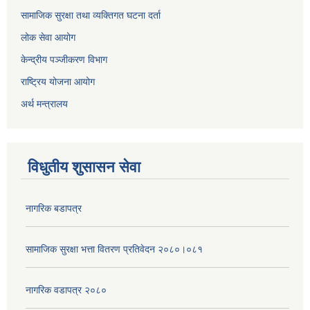
सामाजिक सुरक्षा तथा व्यक्तिगत घटना दर्ता
लोक सेवा आयोग
केन्द्रीय पञ्जीकरण विभाग
राष्ट्रिय योजना आयोग
अर्थ मन्त्रालय
विधुतीय शुसासन सेवा
नागरिक बडापत्र
सामाजिक सुरक्षा भत्ता वितरण प्रतिवेदन २०८०।०८१
नागरिक वडापत्र २०८०