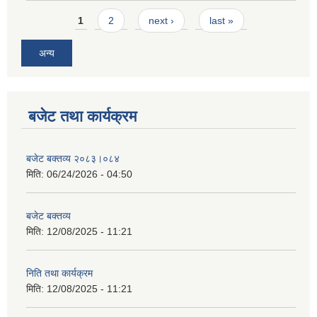
Pages
1
2
next ›
last »
अन्य
बजेट तथा कार्यक्रम
बजेट बक्तव्य २०८३।०८४
मिति:
06/24/2026 - 04:50
बजेट बक्तव्य
मिति:
12/08/2025 - 11:21
निति तथा कार्यक्रम
मिति:
12/08/2025 - 11:21