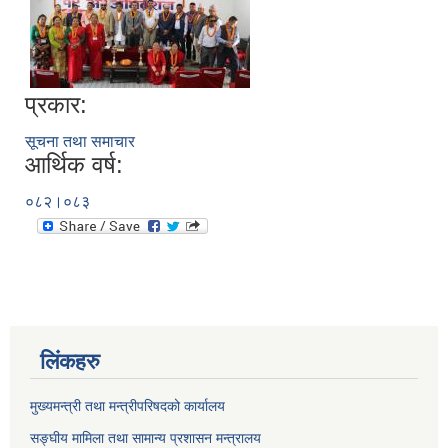
प्रकार:
सूचना तथा समाचार
आर्थिक वर्ष:
०८२।०८३
लिंकहरु
मुख्यमन्त्री तथा मन्त्रीपरिषदको कार्यालय
सङ्घीय मामिला तथा सामान्य प्रशासन मन्त्रालय