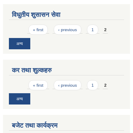
विधुतीय शुसासन सेवा
Pages
« first
‹ previous
1
2
अन्य
कर तथा शुल्कहरु
Pages
« first
‹ previous
1
2
अन्य
बजेट तथा कार्यक्रम