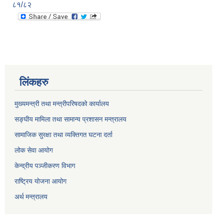
८१/८२
लिंकहरु
मुख्यमन्त्री तथा मन्त्रीपरिषदको कार्यालय
सङ्घीय मामिला तथा सामान्य प्रशासन मन्त्रालय
सामाजिक सुरक्षा तथा व्यक्तिगत घटना दर्ता
लोक सेवा आयोग
केन्द्रीय पञ्जीकरण विभाग
राष्ट्रिय योजना आयोग
अर्थ मन्त्रालय