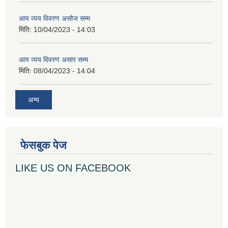
आय व्यय विवरण असोज सम्म
मिति:
10/04/2023 - 14:03
आय व्यय विवरण असार सम्म
मिति:
08/04/2023 - 14:04
अन्य
फेसबुक पेज
LIKE US ON FACEBOOK