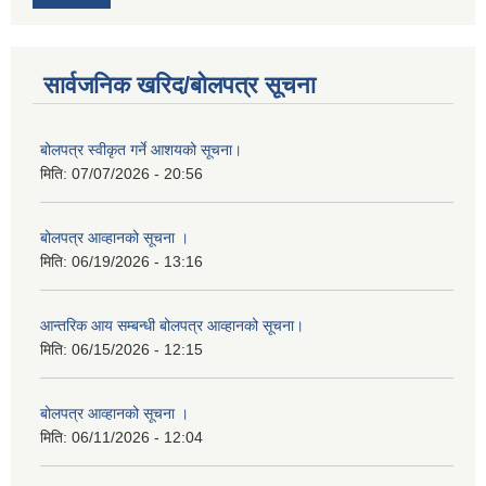
सार्वजनिक खरिद/बोलपत्र सूचना
बोलपत्र स्वीकृत गर्ने आशयको सूचना।
मिति:
07/07/2026 - 20:56
बोलपत्र आव्हानको सूचना ।
मिति:
06/19/2026 - 13:16
आन्तरिक आय सम्बन्धी बोलपत्र आव्हानको सूचना।
मिति:
06/15/2026 - 12:15
बोलपत्र आव्हानको सूचना ।
मिति:
06/11/2026 - 12:04