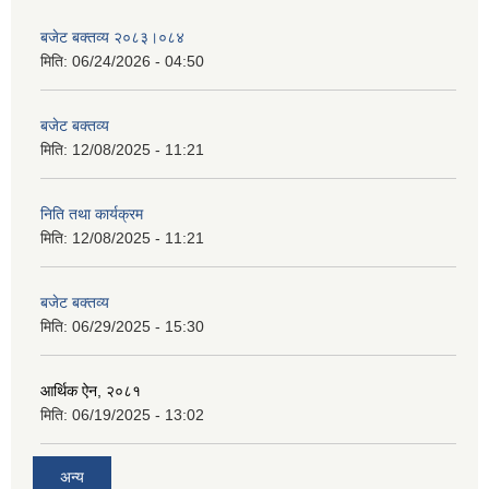
बजेट बक्तव्य २०८३।०८४
मिति:
06/24/2026 - 04:50
बजेट बक्तव्य
मिति:
12/08/2025 - 11:21
निति तथा कार्यक्रम
मिति:
12/08/2025 - 11:21
बजेट बक्तव्य
मिति:
06/29/2025 - 15:30
आर्थिक ऐन, २०८१
मिति:
06/19/2025 - 13:02
अन्य