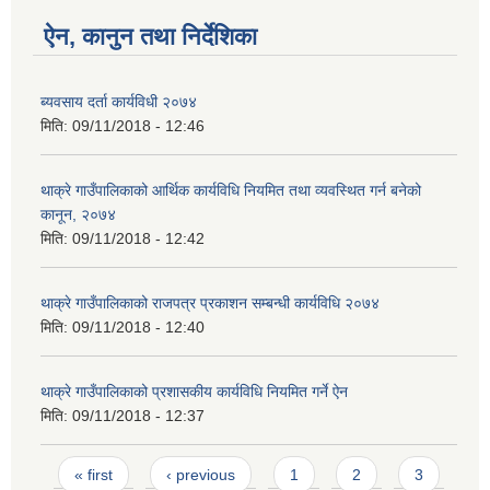
ऐन, कानुन तथा निर्देशिका
ब्यवसाय दर्ता कार्यविधी २०७४
मिति:
09/11/2018 - 12:46
थाक्रे गाउँपालिकाको आर्थिक कार्यविधि नियमित तथा व्यवस्थित गर्न बनेको
कानून, २०७४
मिति:
09/11/2018 - 12:42
थाक्रे गाउँपालिकाको राजपत्र प्रकाशन सम्बन्धी कार्यविधि २०७४
मिति:
09/11/2018 - 12:40
थाक्रे गाउँपालिकाको प्रशासकीय कार्यविधि नियमित गर्ने ऐन
मिति:
09/11/2018 - 12:37
Pages
« first
‹ previous
1
2
3