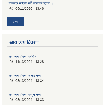
बोलपत्र स्वीकृत गर्ने आशयको सूचना ।
मिति:
05/11/2026 - 13:48
अन्य
आय व्यय विवरण
आय व्यय विवरण कार्तिक
मिति:
11/13/2024 - 13:28
आय व्यय विवरण असार सम्म
मिति:
03/13/2024 - 13:34
आय व्यय विवरण फागुन सम्म
मिति:
03/13/2024 - 13:33