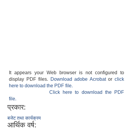
It appears your Web browser is not configured to
display PDF files.
Download adobe Acrobat
or
click
here to download the PDF file.
Click here to download the PDF
file.
प्रकार:
बजेट तथा कार्यक्रम
आर्थिक वर्ष: