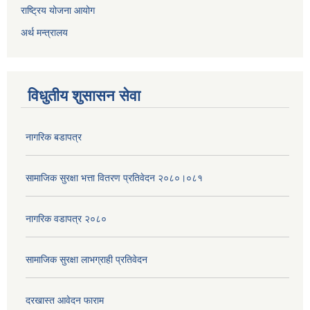
राष्ट्रिय योजना आयोग
अर्थ मन्त्रालय
विधुतीय शुसासन सेवा
नागरिक बडापत्र
सामाजिक सुरक्षा भत्ता वितरण प्रतिवेदन २०८०।०८१
नागरिक वडापत्र २०८०
सामाजिक सुरक्षा लाभग्राही प्रतिवेदन
दरखास्त आवेदन फाराम