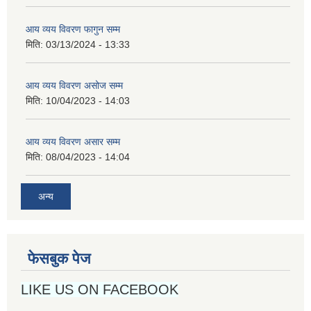
आय व्यय विवरण फागुन सम्म
मिति:
03/13/2024 - 13:33
आय व्यय विवरण असोज सम्म
मिति:
10/04/2023 - 14:03
आय व्यय विवरण असार सम्म
मिति:
08/04/2023 - 14:04
अन्य
फेसबुक पेज
LIKE US ON FACEBOOK