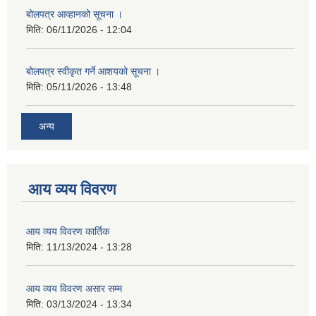
बोलपत्र आव्हानको सूचना ।
मिति:
06/11/2026 - 12:04
बोलपत्र स्वीकृत गर्ने आशयको सूचना ।
मिति:
05/11/2026 - 13:48
अन्य
आय व्यय विवरण
आय व्यय विवरण कार्तिक
मिति:
11/13/2024 - 13:28
आय व्यय विवरण असार सम्म
मिति:
03/13/2024 - 13:34