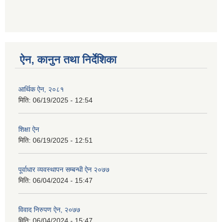
ऐन, कानुन तथा निर्देशिका
आर्थिक ऐन, २०८१
मिति:
06/19/2025 - 12:54
शिक्षा ऐन
मिति:
06/19/2025 - 12:51
पूर्वाधार व्यवस्थापन सम्बन्धी ऐन २०७७
मिति:
06/04/2024 - 15:47
विवाद निरुपण ऐन, २०७७
मिति:
06/04/2024 - 15:47