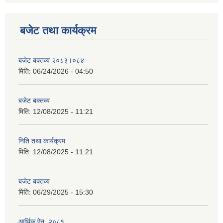
बजेट तथा कार्यक्रम
बजेट बक्तव्य २०८३।०८४
मिति:
06/24/2026 - 04:50
बजेट बक्तव्य
मिति:
12/08/2025 - 11:21
निति तथा कार्यक्रम
मिति:
12/08/2025 - 11:21
बजेट बक्तव्य
मिति:
06/29/2025 - 15:30
आर्थिक ऐन, २०८१