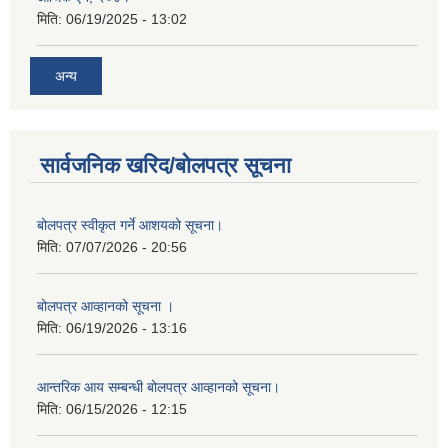
मिति:
06/19/2025 - 13:02
अन्य
सार्वजनिक खरिद/बोलपत्र सूचना
बोलपत्र स्वीकृत गर्ने आशयको सूचना।
मिति:
07/07/2026 - 20:56
बोलपत्र आव्हानको सूचना ।
मिति:
06/19/2026 - 13:16
आन्तरिक आय सम्बन्धी बोलपत्र आव्हानको सूचना।
मिति:
06/15/2026 - 12:15