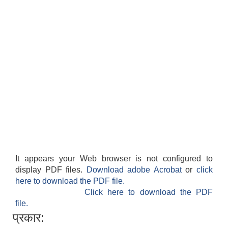
It appears your Web browser is not configured to
display PDF files.
Download adobe Acrobat
or
click
here to download the PDF file.
Click here to download the PDF
file.
प्रकार: