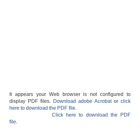
It appears your Web browser is not configured to
display PDF files.
Download adobe Acrobat
or
click
here to download the PDF file.
Click here to download the PDF
file.