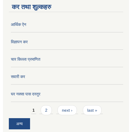
कर तथा शुल्कहरु
आर्थिक ऐन
विज्ञापन कर
चार किल्ला प्रमाणित
सवारी कर
घर नक्सा पास दस्तुर
Pages
1
2
next ›
last »
अन्य