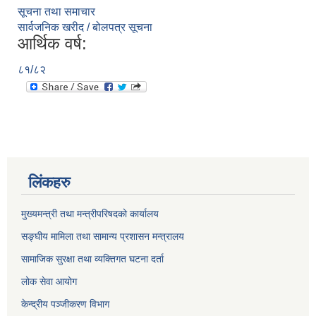
सूचना तथा समाचार
सार्वजनिक खरीद / बोलपत्र सूचना
आर्थिक वर्ष:
८१/८२
लिंकहरु
मुख्यमन्त्री तथा मन्त्रीपरिषदको कार्यालय
सङ्घीय मामिला तथा सामान्य प्रशासन मन्त्रालय
सामाजिक सुरक्षा तथा व्यक्तिगत घटना दर्ता
लोक सेवा आयोग
केन्द्रीय पञ्जीकरण विभाग