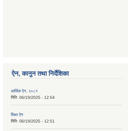
ऐन, कानुन तथा निर्देशिका
आर्थिक ऐन, २०८१
मिति:
06/19/2025 - 12:54
शिक्षा ऐन
मिति:
06/19/2025 - 12:51