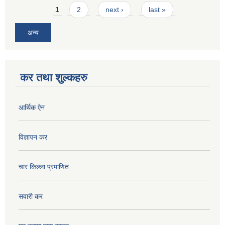
Pages
1
2
next ›
last »
अन्य
कर तथा शुल्कहरु
आर्थिक ऐन
विज्ञापन कर
चार किल्ला प्रमाणित
सवारी कर