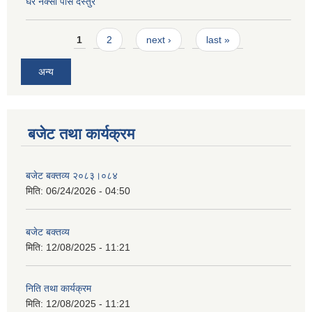
घर नक्सा पास दस्तुर
Pages
1
2
next ›
last »
अन्य
बजेट तथा कार्यक्रम
बजेट बक्तव्य २०८३।०८४
मिति:
06/24/2026 - 04:50
बजेट बक्तव्य
मिति:
12/08/2025 - 11:21
निति तथा कार्यक्रम
मिति:
12/08/2025 - 11:21