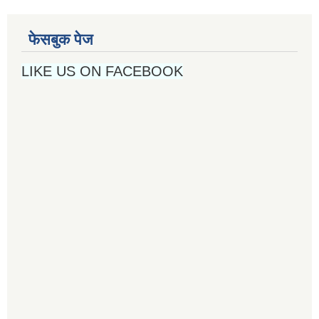
फेसबुक पेज
LIKE US ON FACEBOOK