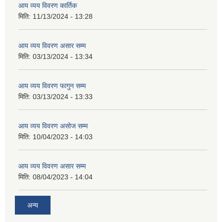
आय व्यय विवरण कार्तिक
मिति:
11/13/2024 - 13:28
आय व्यय विवरण असार सम्म
मिति:
03/13/2024 - 13:34
आय व्यय विवरण फागुन सम्म
मिति:
03/13/2024 - 13:33
आय व्यय विवरण असोज सम्म
मिति:
10/04/2023 - 14:03
आय व्यय विवरण असार सम्म
मिति:
08/04/2023 - 14:04
अन्य