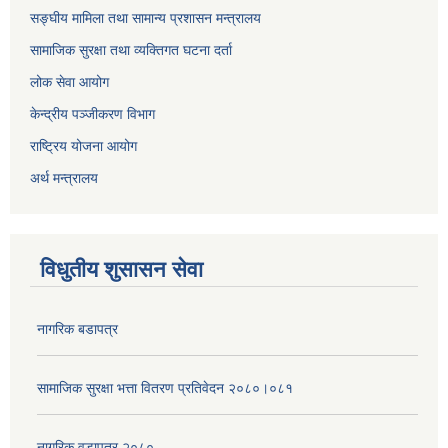
सङ्घीय मामिला तथा सामान्य प्रशासन मन्त्रालय
सामाजिक सुरक्षा तथा व्यक्तिगत घटना दर्ता
लोक सेवा आयोग
केन्द्रीय पञ्जीकरण विभाग
राष्ट्रिय योजना आयोग
अर्थ मन्त्रालय
विधुतीय शुसासन सेवा
नागरिक बडापत्र
सामाजिक सुरक्षा भत्ता वितरण प्रतिवेदन २०८०।०८१
नागरिक वडापत्र २०८०