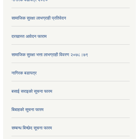
सामाजिक सुरक्षा लाभग्राही प्रतिवेदन
दरखास्त आवेदन फाराम
सामाजिक सुरक्षा भत्ता लाभग्राही विवरण २०७८।७९
नागिरक बडापत्र
बसाई सराइको सूचना फारम
बिबाहको सूचना फारम
सम्बन्ध बिच्छेद सूचना फारम