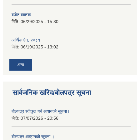
बजेट बक्तव्य
मिति:
06/29/2025 - 15:30
आर्थिक ऐन, २०८१
मिति:
06/19/2025 - 13:02
अन्य
सार्वजनिक खरिद/बोलपत्र सूचना
बोलपत्र स्वीकृत गर्ने आशयको सूचना।
मिति:
07/07/2026 - 20:56
बोलपत्र आव्हानको सूचना ।