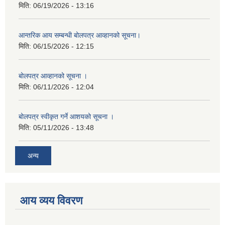
मिति:
06/19/2026 - 13:16
आन्तरिक आय सम्बन्धी बोलपत्र आव्हानको सूचना।
मिति:
06/15/2026 - 12:15
बोलपत्र आव्हानको सूचना ।
मिति:
06/11/2026 - 12:04
बोलपत्र स्वीकृत गर्ने आशयको सूचना ।
मिति:
05/11/2026 - 13:48
अन्य
आय व्यय विवरण