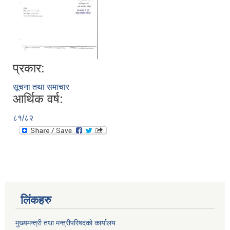
प्रकार:
सूचना तथा समाचार
आर्थिक वर्ष:
८१/८२
लिंकहरु
मुख्यमन्त्री तथा मन्त्रीपरिषदको कार्यालय