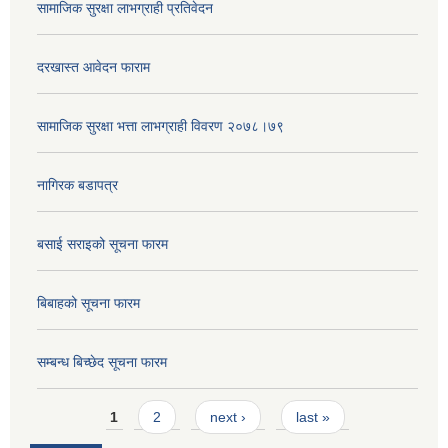
सामाजिक सुरक्षा लाभग्राही प्रतिवेदन
दरखास्त आवेदन फाराम
सामाजिक सुरक्षा भत्ता लाभग्राही विवरण २०७८।७९
नागिरक बडापत्र
बसाई सराइको सूचना फारम
बिबाहको सूचना फारम
सम्बन्ध बिच्छेद सूचना फारम
Pages
1
2
next ›
last »