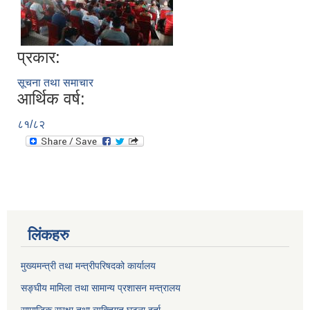
प्रकार:
सूचना तथा समाचार
आर्थिक वर्ष:
८१/८२
लिंकहरु
मुख्यमन्त्री तथा मन्त्रीपरिषदको कार्यालय
सङ्घीय मामिला तथा सामान्य प्रशासन मन्त्रालय