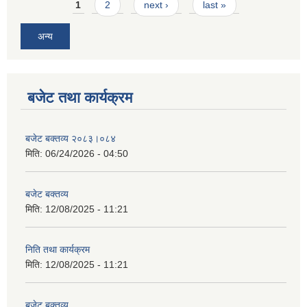
Pages
1
2
next ›
last »
अन्य
बजेट तथा कार्यक्रम
बजेट बक्तव्य २०८३।०८४
मिति:
06/24/2026 - 04:50
बजेट बक्तव्य
मिति:
12/08/2025 - 11:21
निति तथा कार्यक्रम
मिति:
12/08/2025 - 11:21
बजेट बक्तव्य