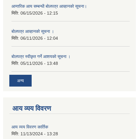
आन्तरिक आय सम्बन्धी बोलपत्र आव्हानको सूचना।
मिति:
06/15/2026 - 12:15
बोलपत्र आव्हानको सूचना ।
मिति:
06/11/2026 - 12:04
बोलपत्र स्वीकृत गर्ने आशयको सूचना ।
मिति:
05/11/2026 - 13:48
अन्य
आय व्यय विवरण
आय व्यय विवरण कार्तिक
मिति:
11/13/2024 - 13:28