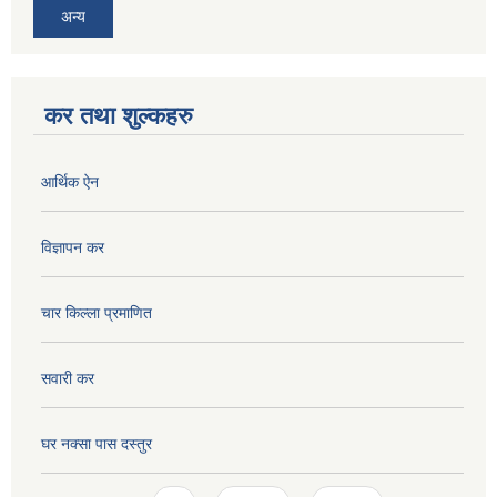
अन्य
कर तथा शुल्कहरु
आर्थिक ऐन
विज्ञापन कर
चार किल्ला प्रमाणित
सवारी कर
घर नक्सा पास दस्तुर