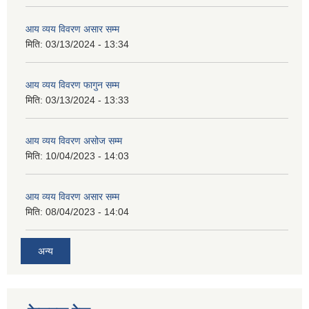
आय व्यय विवरण असार सम्म
मिति:
03/13/2024 - 13:34
आय व्यय विवरण फागुन सम्म
मिति:
03/13/2024 - 13:33
आय व्यय विवरण असोज सम्म
मिति:
10/04/2023 - 14:03
आय व्यय विवरण असार सम्म
मिति:
08/04/2023 - 14:04
अन्य