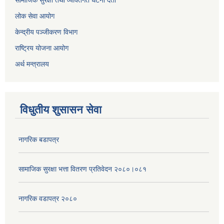
सामाजिक सुरक्षा तथा व्यक्तिगत घटना दर्ता
लोक सेवा आयोग
केन्द्रीय पञ्जीकरण विभाग
राष्ट्रिय योजना आयोग
अर्थ मन्त्रालय
विधुतीय शुसासन सेवा
नागरिक बडापत्र
सामाजिक सुरक्षा भत्ता वितरण प्रतिवेदन २०८०।०८१
नागरिक वडापत्र २०८०