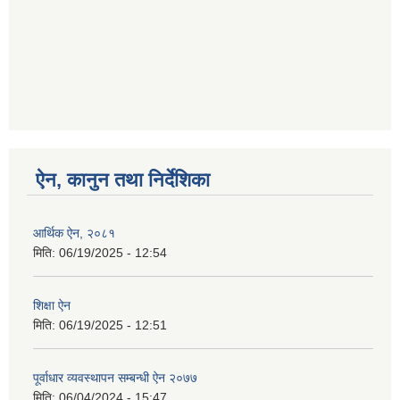
ऐन, कानुन तथा निर्देशिका
आर्थिक ऐन, २०८१
मिति:
06/19/2025 - 12:54
शिक्षा ऐन
मिति:
06/19/2025 - 12:51
पूर्वाधार व्यवस्थापन सम्बन्धी ऐन २०७७
मिति:
06/04/2024 - 15:47