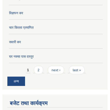
विज्ञापन कर
चार किल्ला प्रमाणित
सवारी कर
घर नक्सा पास दस्तुर
Pages
1
2
next ›
last »
अन्य
बजेट तथा कार्यक्रम