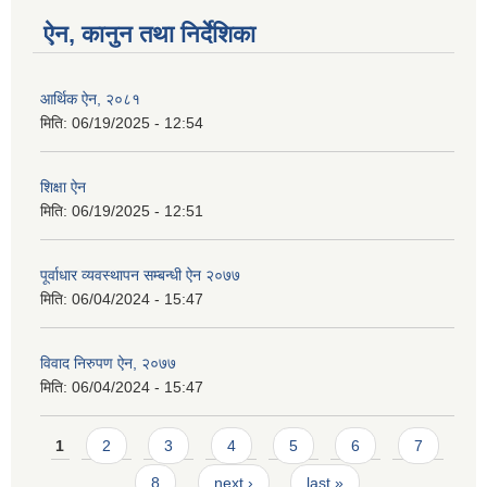
ऐन, कानुन तथा निर्देशिका
आर्थिक ऐन, २०८१
मिति:
06/19/2025 - 12:54
शिक्षा ऐन
मिति:
06/19/2025 - 12:51
पूर्वाधार व्यवस्थापन सम्बन्धी ऐन २०७७
मिति:
06/04/2024 - 15:47
विवाद निरुपण ऐन, २०७७
मिति:
06/04/2024 - 15:47
Pages
1
2
3
4
5
6
7
8
next ›
last »