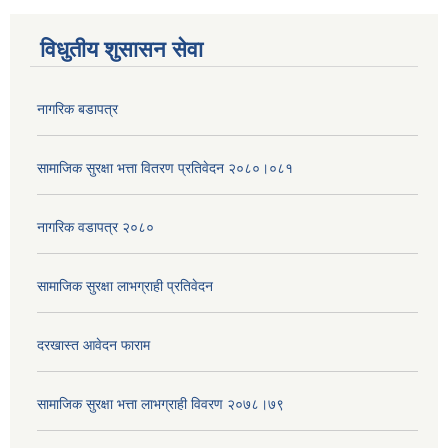
विधुतीय शुसासन सेवा
नागरिक बडापत्र
सामाजिक सुरक्षा भत्ता वितरण प्रतिवेदन २०८०।०८१
नागरिक वडापत्र २०८०
सामाजिक सुरक्षा लाभग्राही प्रतिवेदन
दरखास्त आवेदन फाराम
सामाजिक सुरक्षा भत्ता लाभग्राही विवरण २०७८।७९