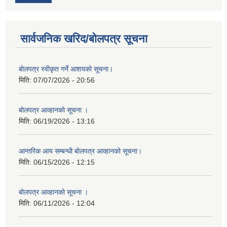
सार्वजनिक खरिद/बोलपत्र सूचना
बोलपत्र स्वीकृत गर्ने आशयको सूचना।
मिति:
07/07/2026 - 20:56
बोलपत्र आव्हानको सूचना ।
मिति:
06/19/2026 - 13:16
आन्तरिक आय सम्बन्धी बोलपत्र आव्हानको सूचना।
मिति:
06/15/2026 - 12:15
बोलपत्र आव्हानको सूचना ।
मिति:
06/11/2026 - 12:04