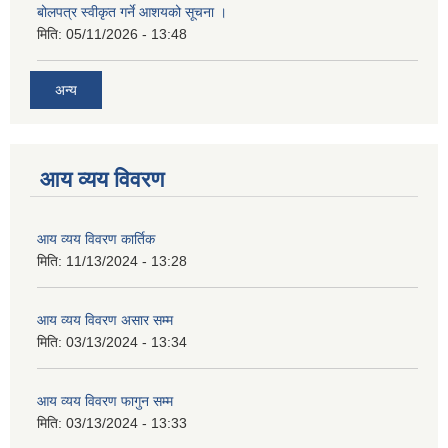
बोलपत्र स्वीकृत गर्ने आशयको सूचना ।
मिति:
05/11/2026 - 13:48
अन्य
आय व्यय विवरण
आय व्यय विवरण कार्तिक
मिति:
11/13/2024 - 13:28
आय व्यय विवरण असार सम्म
मिति:
03/13/2024 - 13:34
आय व्यय विवरण फागुन सम्म
मिति:
03/13/2024 - 13:33