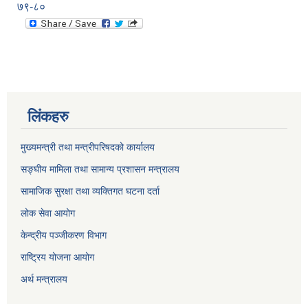
७९-८०
लिंकहरु
मुख्यमन्त्री तथा मन्त्रीपरिषदको कार्यालय
सङ्घीय मामिला तथा सामान्य प्रशासन मन्त्रालय
सामाजिक सुरक्षा तथा व्यक्तिगत घटना दर्ता
लोक सेवा आयोग
केन्द्रीय पञ्जीकरण विभाग
राष्ट्रिय योजना आयोग
अर्थ मन्त्रालय