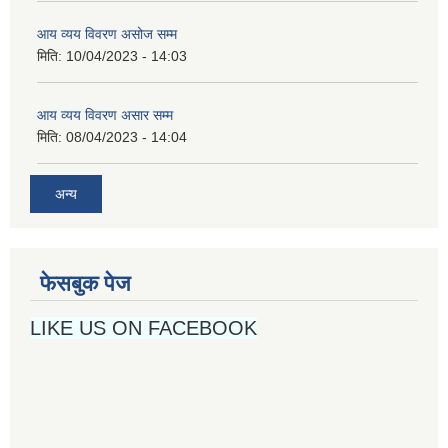
आय व्यय विवरण असोज सम्म
मिति:
10/04/2023 - 14:03
आय व्यय विवरण असार सम्म
मिति:
08/04/2023 - 14:04
अन्य
फेसबुक पेज
LIKE US ON FACEBOOK