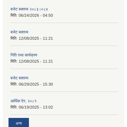
बजेट बक्तव्य २०८३।०८४
मिति:
06/24/2026 - 04:50
बजेट बक्तव्य
मिति:
12/08/2025 - 11:21
निति तथा कार्यक्रम
मिति:
12/08/2025 - 11:21
बजेट बक्तव्य
मिति:
06/29/2025 - 15:30
आर्थिक ऐन, २०८१
मिति:
06/19/2025 - 13:02
अन्य