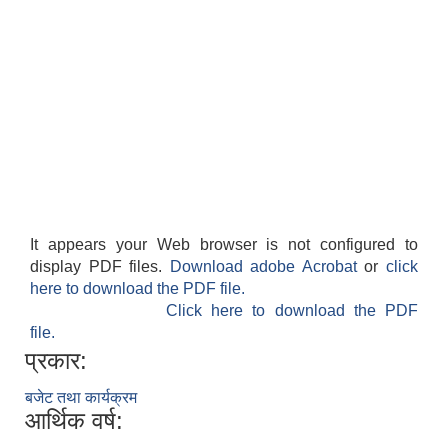
It appears your Web browser is not configured to
display PDF files.
Download adobe Acrobat
or
click
here to download the PDF file.
Click here to download the PDF
file.
प्रकार:
बजेट तथा कार्यक्रम
आर्थिक वर्ष: