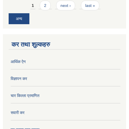
Pages
1
2
next ›
last »
अन्य
कर तथा शुल्कहरु
आर्थिक ऐन
विज्ञापन कर
चार किल्ला प्रमाणित
सवारी कर