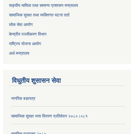
सङ्घीय मामिला तथा सामान्य प्रशासन मन्त्रालय
सामाजिक सुरक्षा तथा व्यक्तिगत घटना दर्ता
लोक सेवा आयोग
केन्द्रीय पञ्जीकरण विभाग
राष्ट्रिय योजना आयोग
अर्थ मन्त्रालय
विधुतीय शुसासन सेवा
नागरिक बडापत्र
सामाजिक सुरक्षा भत्ता वितरण प्रतिवेदन २०८०।०८१
नागरिक वडापत्र २०८०