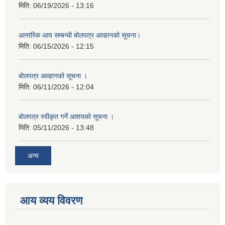
मिति:
06/19/2026 - 13:16
आन्तरिक आय सम्बन्धी बोलपत्र आव्हानको सूचना।
मिति:
06/15/2026 - 12:15
बोलपत्र आव्हानको सूचना ।
मिति:
06/11/2026 - 12:04
बोलपत्र स्वीकृत गर्ने आशयको सूचना ।
मिति:
05/11/2026 - 13:48
अन्य
आय व्यय विवरण