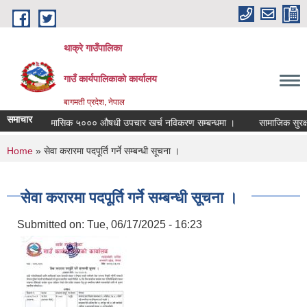
Skip to main content
थाक्रे गाउँपालिका
गाउँ कार्यपालिकाको कार्यालय
बागमती प्रदेश, नेपाल
समाचार
मासिक ५००० औषधी उपचार खर्च नविकरण सम्बन्धमा ।
सामाजिक सुरक्षा 
You are here
Home
» सेवा करारमा पदपूर्ति गर्ने सम्बन्धी सूचना ।
सेवा करारमा पदपूर्ति गर्ने सम्बन्धी सूचना ।
Submitted on:
Tue, 06/17/2025 - 16:23