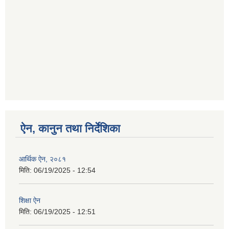
ऐन, कानुन तथा निर्देशिका
आर्थिक ऐन, २०८१
मिति:
06/19/2025 - 12:54
शिक्षा ऐन
मिति:
06/19/2025 - 12:51