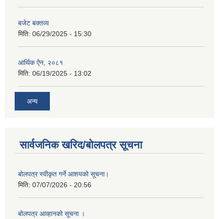
बजेट बक्तव्य
मिति:
06/29/2025 - 15:30
आर्थिक ऐन, २०८१
मिति:
06/19/2025 - 13:02
अन्य
सार्वजनिक खरिद/बोलपत्र सूचना
बोलपत्र स्वीकृत गर्ने आशयको सूचना।
मिति:
07/07/2026 - 20:56
बोलपत्र आव्हानको सूचना ।