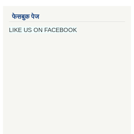
फेसबुक पेज
LIKE US ON FACEBOOK