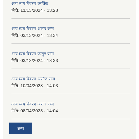
आय व्यय विवरण कार्तिक
मिति:
11/13/2024 - 13:28
आय व्यय विवरण असार सम्म
मिति:
03/13/2024 - 13:34
आय व्यय विवरण फागुन सम्म
मिति:
03/13/2024 - 13:33
आय व्यय विवरण असोज सम्म
मिति:
10/04/2023 - 14:03
आय व्यय विवरण असार सम्म
मिति:
08/04/2023 - 14:04
अन्य