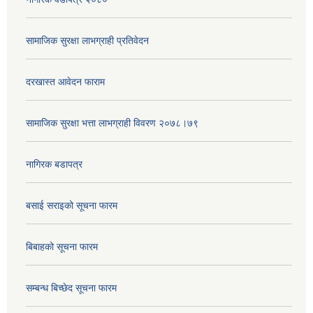
सामाजिक सुरक्षा लाभग्राही प्रतिवेदन
दरखास्त आवेदन फाराम
सामाजिक सुरक्षा भत्ता लाभग्राही विवरण २०७८।७९
नागिरक बडापत्र
बसाई सराइको सूचना फारम
बिबाहको सूचना फारम
सम्बन्ध बिच्छेद सूचना फारम