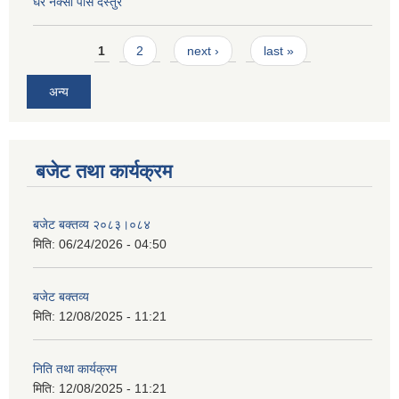
घर नक्सा पास दस्तुर
Pages
1
2
next ›
last »
अन्य
बजेट तथा कार्यक्रम
बजेट बक्तव्य २०८३।०८४
मिति:
06/24/2026 - 04:50
बजेट बक्तव्य
मिति:
12/08/2025 - 11:21
निति तथा कार्यक्रम
मिति:
12/08/2025 - 11:21