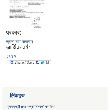
प्रकार:
सूचना तथा समाचार
आर्थिक वर्ष:
८१/८२
लिंकहरु
मुख्यमन्त्री तथा मन्त्रीपरिषदको कार्यालय